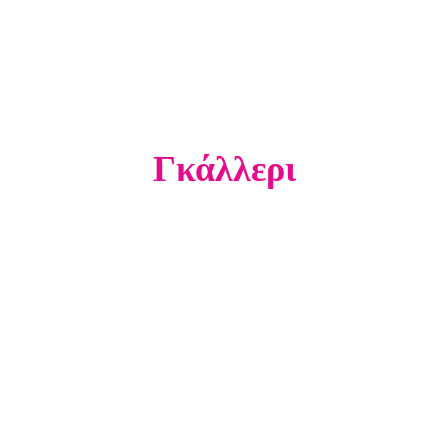
Γκάλλερι