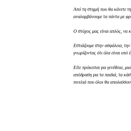
Από τη στιγμή που θα κάνετε τη
αναλαμβάνουμε τα πάντα με φρ
Ο στόχος μας είναι απλός, να 
Εστιάζουμε στην ασφάλεια, την
γνωρίζοντας ότι όλα είναι υπό έ
Είτε πρόκειται για γενέθλια, μ
απόδραση για τα παιδιά, τα κά
πινελιά που όλοι θα απολαύσου