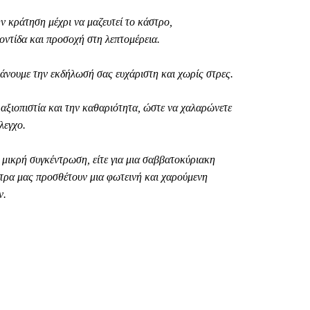
ν κράτηση μέχρι να μαζευτεί το κάστρο,
οντίδα και προσοχή στη λεπτομέρεια.
κάνουμε την εκδήλωσή σας ευχάριστη και χωρίς στρες.
 αξιοπιστία και την καθαριότητα, ώστε να χαλαρώνετε
λεγχο.
ια μικρή συγκέντρωση, είτε για μια σαββατοκύριακη
στρα μας προσθέτουν μια φωτεινή και χαρούμενη
ν.