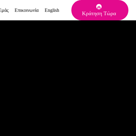
Εμάς
Επικοινωνία
English
Κράτηση Tώρα