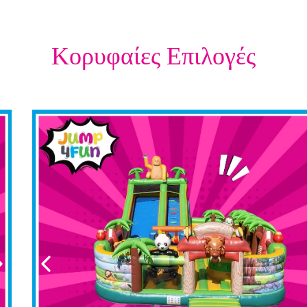
Κορυφαίες Επιλογές