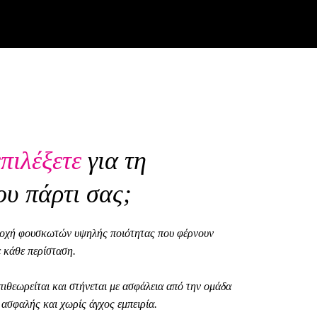
επιλέξετε
για τη
ου πάρτι σας;
ροχή φουσκωτών υψηλής ποιότητας που φέρνουν
 κάθε περίσταση.
ιθεωρείται και στήνεται με ασφάλεια από την ομάδα
 ασφαλής και χωρίς άγχος εμπειρία.