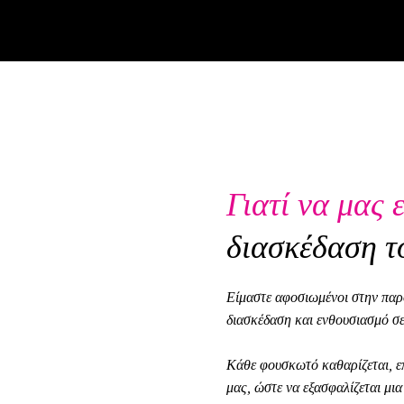
Γιατί να μας 
διασκέδαση τ
Είμαστε αφοσιωμένοι στην πα
διασκέδαση και ενθουσιασμό σε
Κάθε φουσκωτό καθαρίζεται, επ
μας, ώστε να εξασφαλίζεται μια